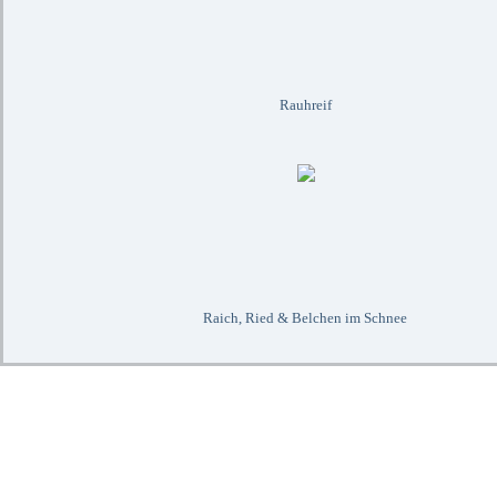
Rauhreif
Raich, Ried & Belchen im Schnee