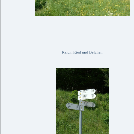
Raich, Ried und Belchen