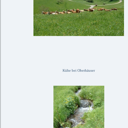
Kühe bei Oberhäuser