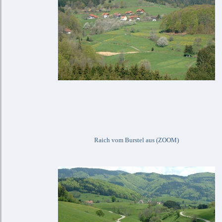
Raich vom Burstel aus (ZOOM)