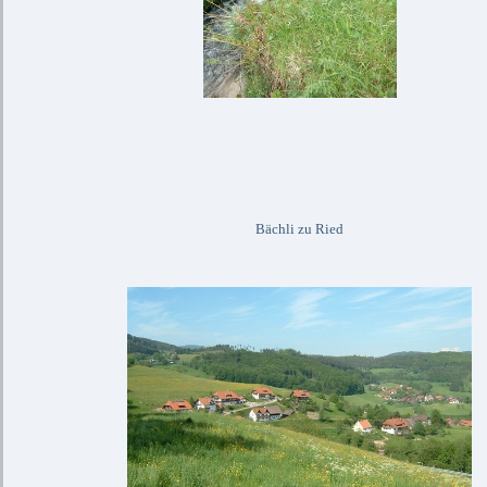
Bächli zu Ried