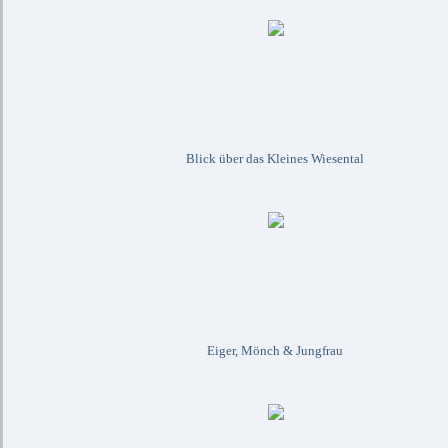
Blick über das Kleines Wiesental
Eiger, Mönch & Jungfrau