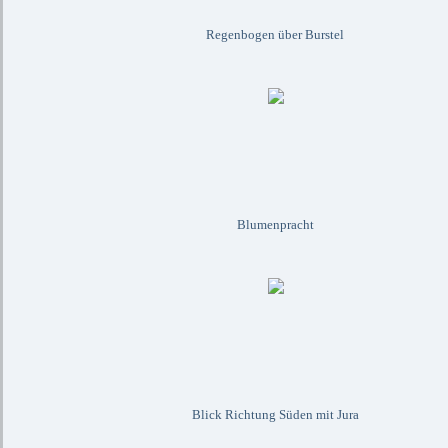
Regenbogen über Burstel
Blumenpracht
Blick Richtung Süden mit Jura