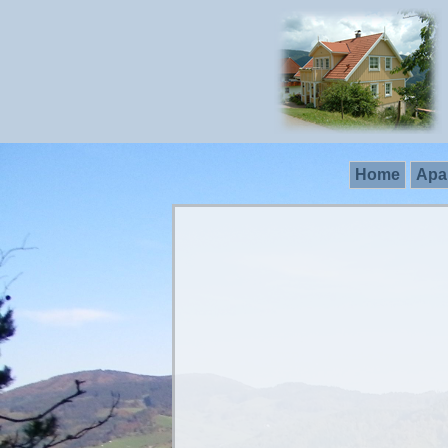
Home
Apa